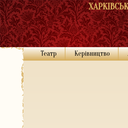
ХАРКІВСЬ
Театр
Керівництво