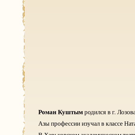
Роман Куштым
родился в г. Лозов
Азы профессии изучал в классе Нат