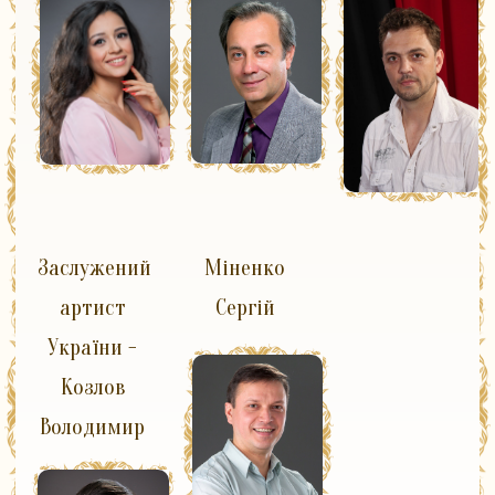
Заслужений
Міненко
артист
Сергій
України -
Козлов
Володимир